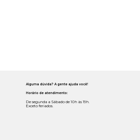
Alguma dúvida? A gente ajuda você!
Horário de atendimento:
De segunda a Sábado de 10h às 19h.
Exceto feriados.