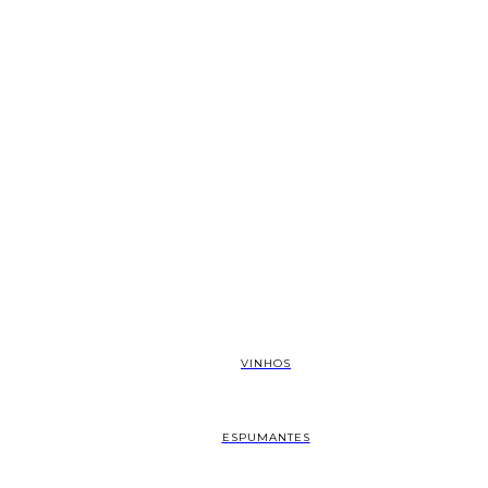
VINHOS
ESPUMANTES