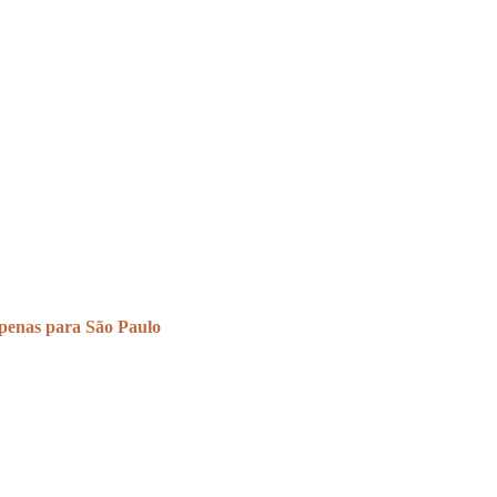
penas para São Paulo