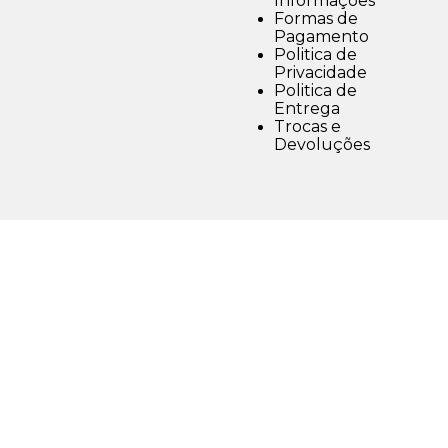
Informações
Formas de
Pagamento
Politica de
Privacidade
Politica de
Entrega
Trocas e
Devoluções