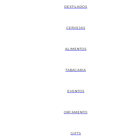
DESTILADOS
CERVEJAS
ALIMENTOS
TABACARIA
EVENTOS
ORÇAMENTO
GIFTS