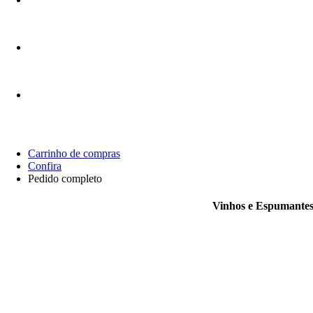
Carrinho de compras
Confira
Pedido completo
Vinhos e Espumantes 