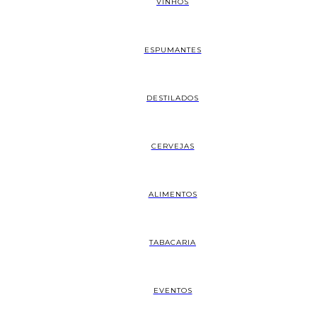
VINHOS
ESPUMANTES
DESTILADOS
CERVEJAS
ALIMENTOS
TABACARIA
EVENTOS