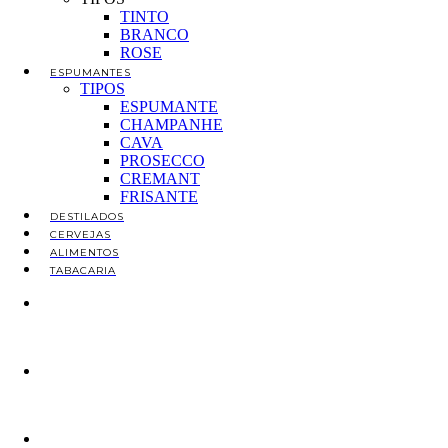
TINTO
BRANCO
ROSE
ESPUMANTES
TIPOS
ESPUMANTE
CHAMPANHE
CAVA
PROSECCO
CREMANT
FRISANTE
DESTILADOS
CERVEJAS
ALIMENTOS
TABACARIA