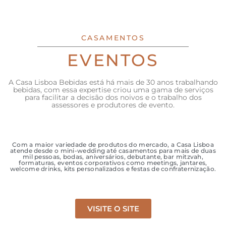
CASAMENTOS
EVENTOS
A Casa Lisboa Bebidas está há mais de 30 anos trabalhando
bebidas, com essa expertise criou uma gama de serviços
para facilitar a decisão dos noivos e o trabalho dos
assessores e produtores de evento.
Com a maior variedade de produtos do mercado, a Casa Lisboa
atende desde o mini-wedding até casamentos para mais de duas
mil pessoas, bodas, aniversários, debutante, bar mitzvah,
formaturas, eventos corporativos como meetings, jantares,
welcome drinks, kits personalizados e festas de confraternização.
VISITE O SITE