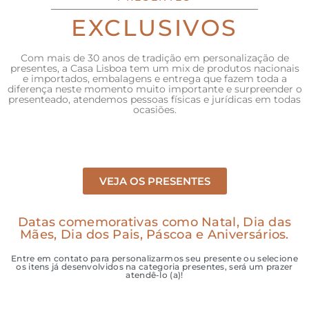
EXCLUSIVOS
Com mais de 30 anos de tradição em personalização de
presentes, a Casa Lisboa tem um mix de produtos nacionais
e importados, embalagens e entrega que fazem toda a
diferença neste momento muito importante e surpreender o
presenteado, atendemos pessoas físicas e jurídicas em todas
ocasiões.
VEJA OS PRESENTES
Datas comemorativas como Natal, Dia das
Mães, Dia dos Pais, Páscoa e Aniversários.
Entre em contato para personalizarmos seu presente ou selecione
os itens já desenvolvidos na categoria presentes, será um prazer
atendê-lo (a)!