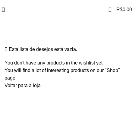
0
R$
0,00
Wishlist
Esta lista de desejos está vazia.
You don't have any products in the wishlist yet.
You will find a lot of interesting products on our "Shop"
page.
Voltar para a loja