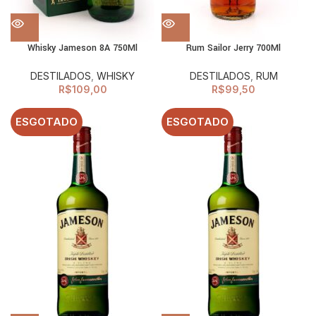
Whisky Jameson 8A 750Ml
Rum Sailor Jerry 700Ml
DESTILADOS
,
WHISKY
DESTILADOS
,
RUM
R$
109,00
R$
99,50
ESGOTADO
ESGOTADO