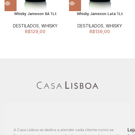
Whisky Jameson 8A 1Lt
Whisky Jameson Lata 1Lt
DESTILADOS
,
WHISKY
DESTILADOS
,
WHISKY
R$
129,00
R$
139,00
Loj
A Casa Lisboa se dedica a atender cada cliente como se