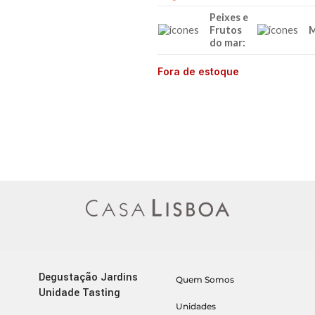
Peixes e
Frutos
M
do mar:
Fora de estoque
Degustação Jardins
Quem Somos
Unidade Tasting
Unidades