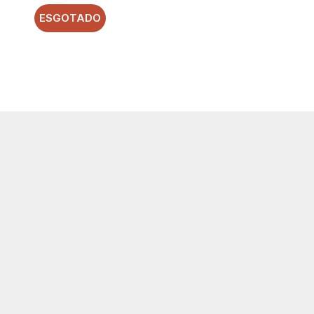
ESGOTADO