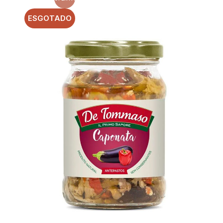
ESGOTADO