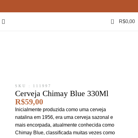
0
R$
0,00
SKU : 111997
Cerveja Chimay Blue 330Ml
R$
59,00
Inicialmente produzida como uma cerveja
natalina em 1956, era uma cerveja sazonal e
mais encorpada, atualmente conhecida como
Chimay Blue, classificada muitas vezes como