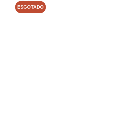
ESGOTADO