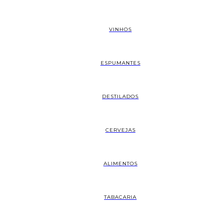
VINHOS
ESPUMANTES
DESTILADOS
CERVEJAS
ALIMENTOS
TABACARIA