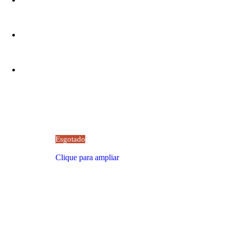
Esgotado
Clique para ampliar