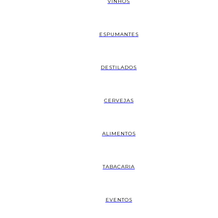
VINHOS
ESPUMANTES
DESTILADOS
CERVEJAS
ALIMENTOS
TABACARIA
EVENTOS