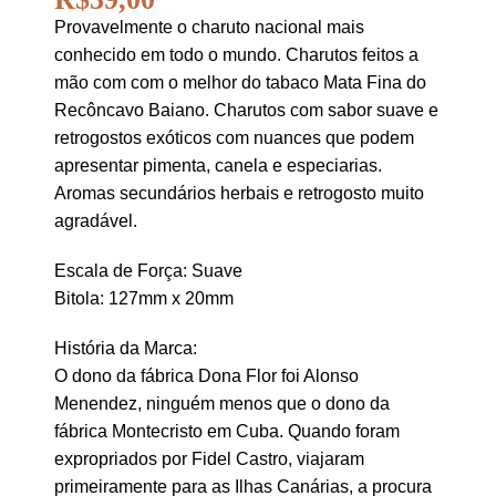
Provavelmente o charuto nacional mais
conhecido em todo o mundo. Charutos feitos a
mão com com o melhor do tabaco Mata Fina do
Recôncavo Baiano. Charutos com sabor suave e
retrogostos exóticos com nuances que podem
apresentar pimenta, canela e especiarias.
Aromas secundários herbais e retrogosto muito
agradável.
Escala de Força: Suave
Bitola: 127mm x 20mm
História da Marca:
O dono da fábrica Dona Flor foi Alonso
Menendez, ninguém menos que o dono da
fábrica Montecristo em Cuba. Quando foram
expropriados por Fidel Castro, viajaram
primeiramente para as Ilhas Canárias, a procura