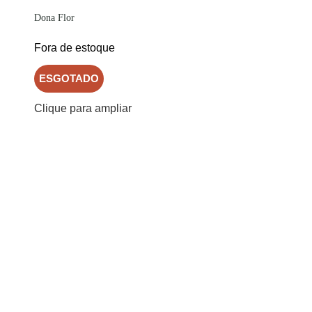
Dona Flor
Fora de estoque
ESGOTADO
Clique para ampliar