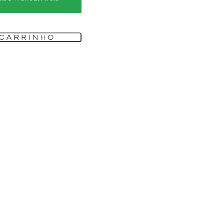
 CARRINHO