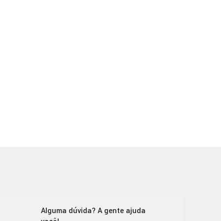
Alguma dúvida? A gente ajuda