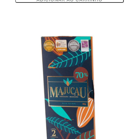
ADICIONAR AO CARRINHO