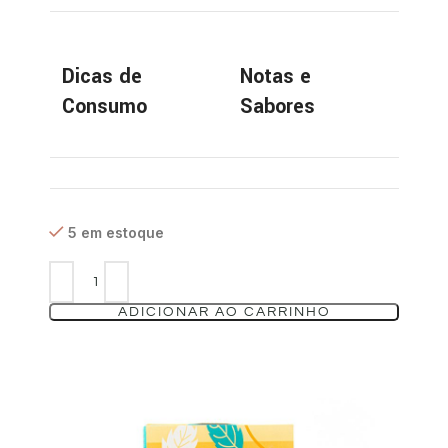
Dicas de
Notas e
Consumo
Sabores
5 em estoque
ADICIONAR AO CARRINHO