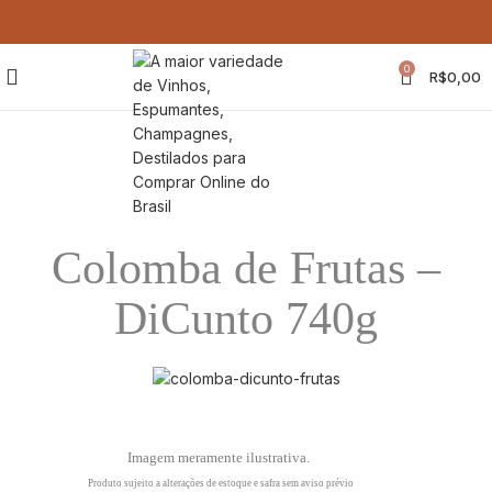
0
R$
0,00
Colomba de Frutas –
DiCunto 740g
Imagem meramente ilustrativa.
Produto sujeito a alterações de estoque e safra sem aviso prévio