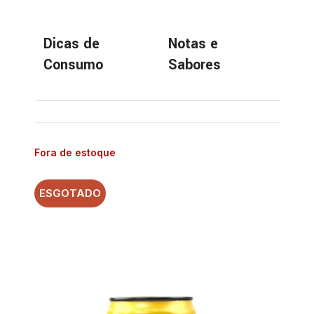
Dicas de
Notas e
Consumo
Sabores
Fora de estoque
ESGOTADO