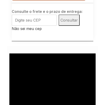
Consulte o frete e o prazo de entrega:
Consultar
Não sei meu cep