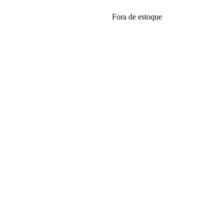
Fora de estoque