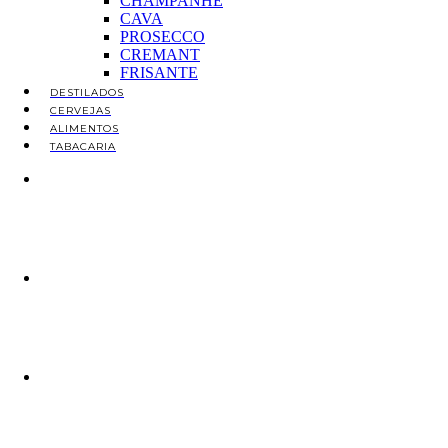
CHAMPANHE
CAVA
PROSECCO
CREMANT
FRISANTE
DESTILADOS
CERVEJAS
ALIMENTOS
TABACARIA