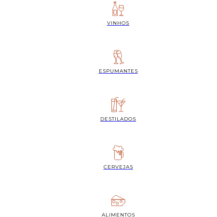
VINHOS
ESPUMANTES
DESTILADOS
CERVEJAS
ALIMENTOS