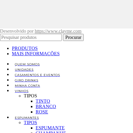
Desenvolvido por
https://www.clayme.com
Procurar
PRODUTOS
MAIS INFORMAÇÕES
QUEM SOMOS
UNIDADES
CASAMENTOS E EVENTOS
GIRO DRINKS
MINHA CONTA
VINHOS
TIPOS
TINTO
BRANCO
ROSE
ESPUMANTES
TIPOS
ESPUMANTE