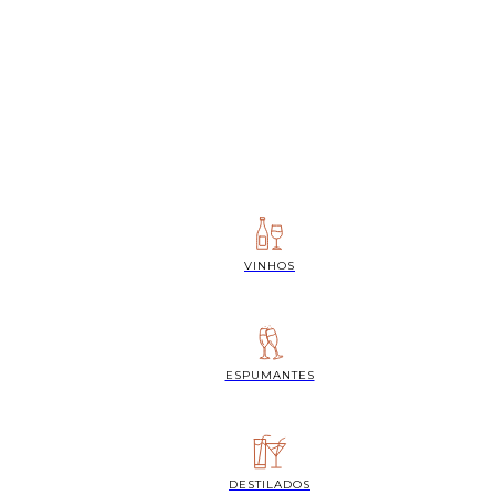
VINHOS
ESPUMANTES
DESTILADOS