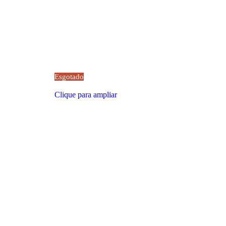
Esgotado
Clique para ampliar