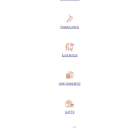
TABACARIA
EVENTOS
ORÇAMENTO
GIFTS