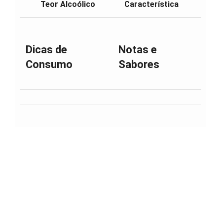
Teor Alcoólico
Característica
Dicas de
Notas e
Consumo
Sabores