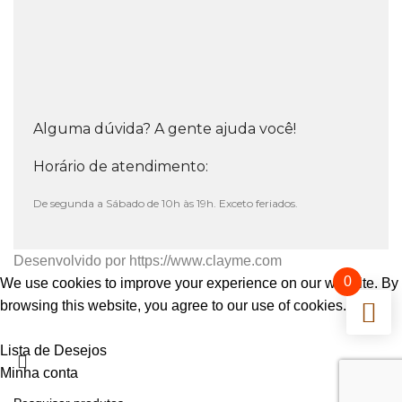
Alguma dúvida? A gente ajuda você!
Horário de atendimento:
De segunda a Sábado de 10h às 19h. Exceto feriados.
Desenvolvido por
https://www.clayme.com
0
We use cookies to improve your experience on our website. By
browsing this website, you agree to our use of cookies.
Aceitar
Lista de Desejos
Minha conta