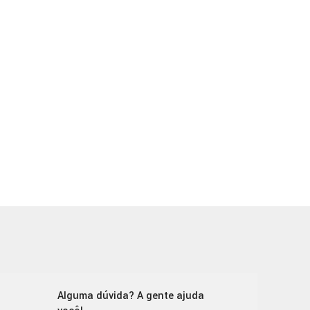
Alguma dúvida? A gente ajuda