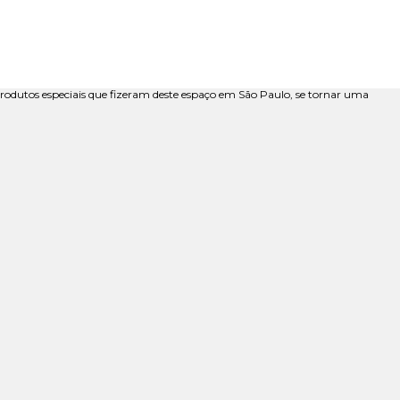
e produtos especiais que fizeram deste espaço em São Paulo, se tornar uma