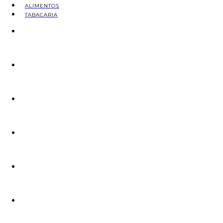
ALIMENTOS
TABACARIA