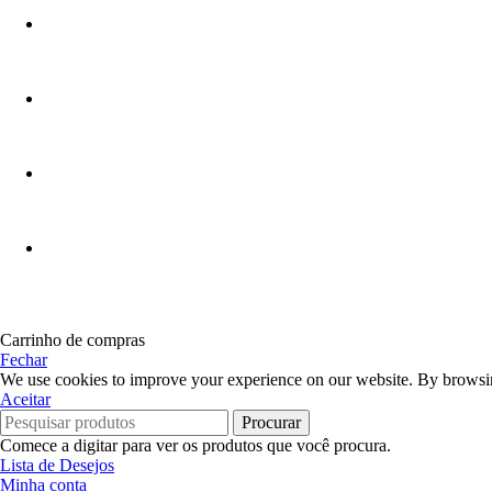
Carrinho de compras
Fechar
We use cookies to improve your experience on our website. By browsing
Aceitar
Procurar
Comece a digitar para ver os produtos que você procura.
Lista de Desejos
Minha conta