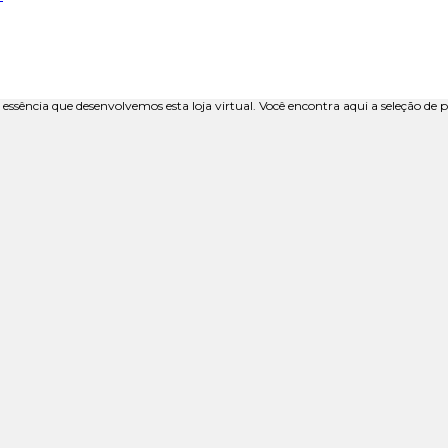
a essência que desenvolvemos esta loja virtual. Você encontra aqui a seleção d