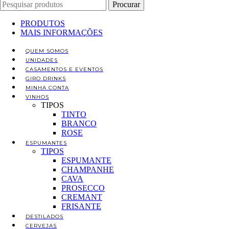
Procurar
PRODUTOS
MAIS INFORMAÇÕES
QUEM SOMOS
UNIDADES
CASAMENTOS E EVENTOS
GIRO DRINKS
MINHA CONTA
VINHOS
TIPOS
TINTO
BRANCO
ROSE
ESPUMANTES
TIPOS
ESPUMANTE
CHAMPANHE
CAVA
PROSECCO
CREMANT
FRISANTE
DESTILADOS
CERVEJAS