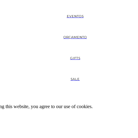
EVENTOS
ORÇAMENTO
GIFTS
SALE
 this website, you agree to our use of cookies.