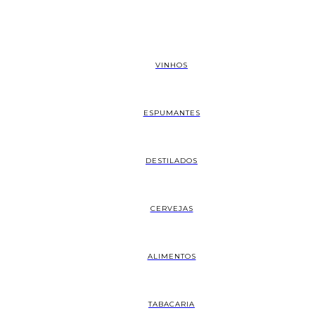
VINHOS
ESPUMANTES
DESTILADOS
CERVEJAS
ALIMENTOS
TABACARIA