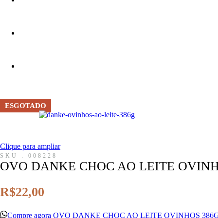
ESGOTADO
Clique para ampliar
SKU : 008228
OVO DANKE CHOC AO LEITE OVINH
R$
22,00
Compre agora OVO DANKE CHOC AO LEITE OVINHOS 386