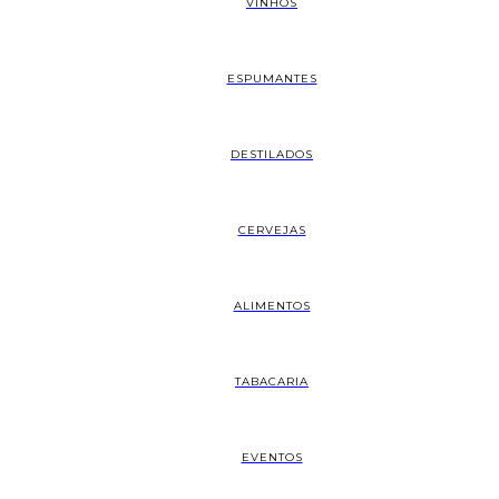
VINHOS
ESPUMANTES
DESTILADOS
CERVEJAS
ALIMENTOS
TABACARIA
EVENTOS