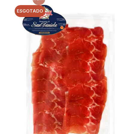
ESGOTADO