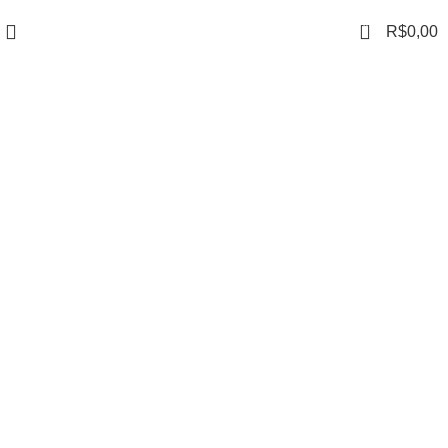
0
R$
0,00