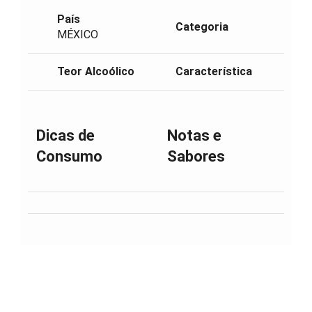
País
Categoria
MÉXICO
Teor Alcoólico
Característica
Dicas de
Notas e
Consumo
Sabores