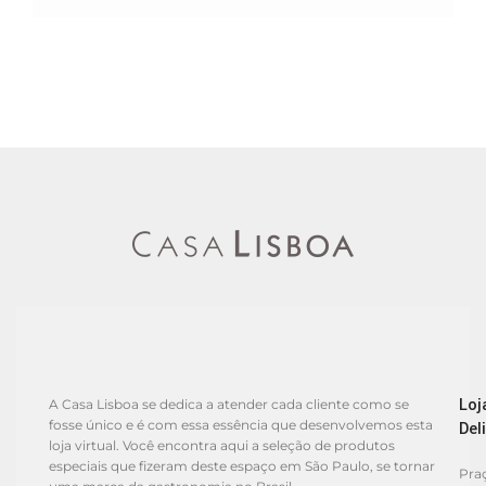
Loj
A Casa Lisboa se dedica a atender cada cliente como se
fosse único e é com essa essência que desenvolvemos esta
Del
loja virtual. Você encontra aqui a seleção de produtos
especiais que fizeram deste espaço em São Paulo, se tornar
Praç