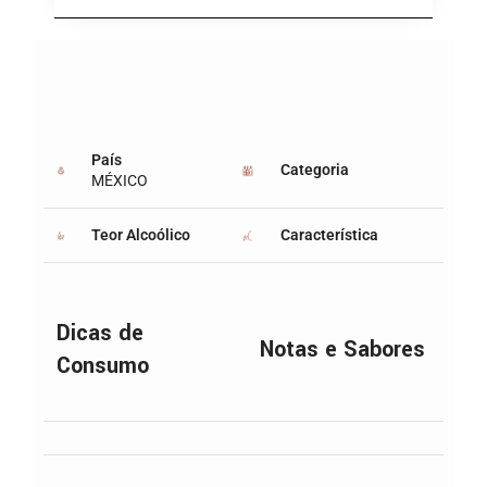
País
Categoria
MÉXICO
Teor Alcoólico
Característica
Dicas de
Notas e Sabores
Consumo