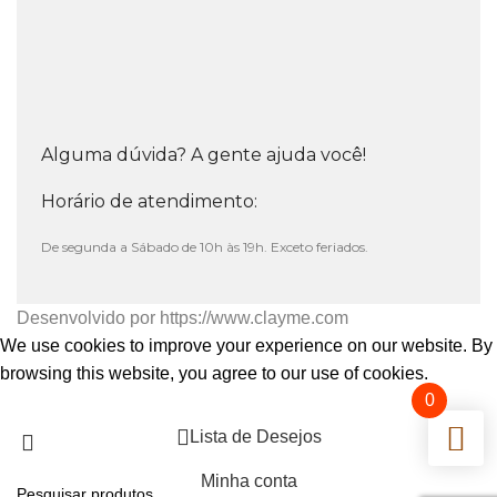
Alguma dúvida? A gente ajuda você!
Horário de atendimento:
De segunda a Sábado de 10h às 19h. Exceto feriados.
Desenvolvido por
https://www.clayme.com
We use cookies to improve your experience on our website. By
browsing this website, you agree to our use of cookies.
0
Aceitar
Lista de Desejos
Minha conta