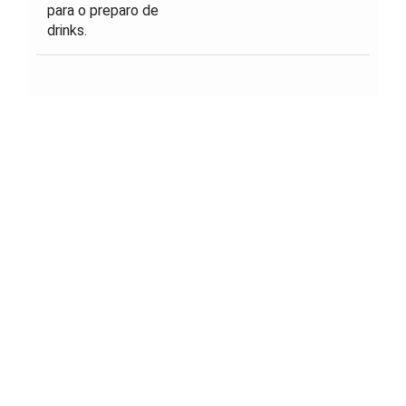
para o preparo de
drinks.