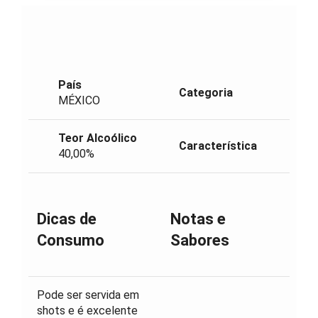
País
Categoria
MÉXICO
Teor Alcoólico
Característica
40,00%
Dicas de
Notas e
Consumo
Sabores
Pode ser servida em
shots e é excelente