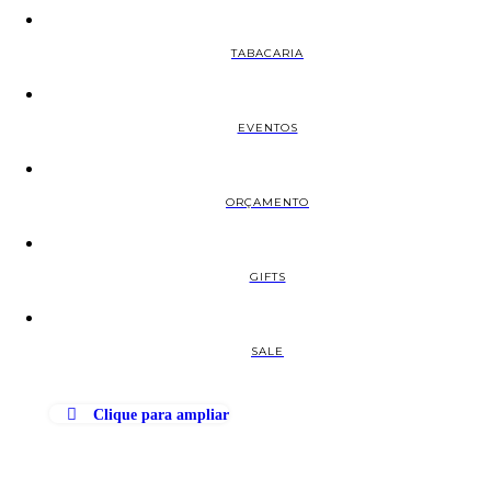
TABACARIA
EVENTOS
ORÇAMENTO
GIFTS
SALE
Clique para ampliar