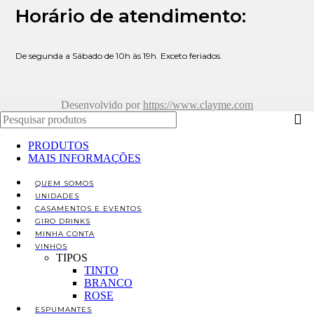
Horário de atendimento:
De segunda a Sábado de 10h às 19h. Exceto feriados.
Desenvolvido por
https://www.clayme.com
PRODUTOS
MAIS INFORMAÇÕES
QUEM SOMOS
UNIDADES
CASAMENTOS E EVENTOS
GIRO DRINKS
MINHA CONTA
VINHOS
TIPOS
TINTO
BRANCO
ROSE
ESPUMANTES