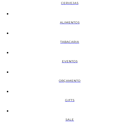
CERVEJAS
ALIMENTOS
TABACARIA
EVENTOS
ORÇAMENTO
GIFTS
SALE