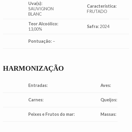
Uva(s):
Característica:
SAUVIGNON
FRUTADO
BLANC
Teor Alcoólico:
Safra:
2024
13,00%
Pontuação:
–
HARMONIZAÇÃO
Entradas:
Aves:
Carnes:
Queijos:
Peixes e Frutos do mar:
Massas: