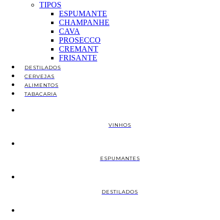
TIPOS
ESPUMANTE
CHAMPANHE
CAVA
PROSECCO
CREMANT
FRISANTE
DESTILADOS
CERVEJAS
ALIMENTOS
TABACARIA
VINHOS
ESPUMANTES
DESTILADOS