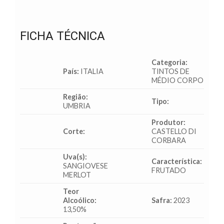
FICHA TÉCNICA
Categoria:
País:
ITALIA
TINTOS DE
MÉDIO CORPO
Região:
Tipo:
UMBRIA
Produtor:
Corte:
CASTELLO DI
CORBARA
Uva(s):
Característica:
SANGIOVESE
FRUTADO
MERLOT
Teor
Alcoólico:
Safra:
2023
13,50%