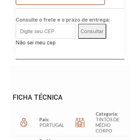
Consulte o frete e o prazo de entrega:
Consultar
Não sei meu cep
FICHA TÉCNICA
Categoria:
País:
TINTOS DE
PORTUGAL
MÉDIO
CORPO