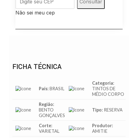
Consultar
Não sei meu cep
FICHA TÉCNICA
Categoria:
País:
BRASIL
TINTOS DE
MÉDIO CORPO
Região:
BENTO
Tipo:
RESERVA
GONÇALVES
Corte:
Produtor:
VARIETAL
AMITIE