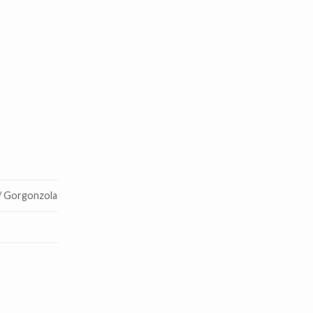
/ Gorgonzola