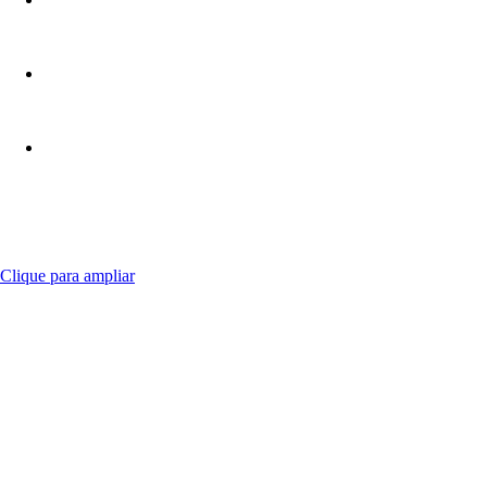
Clique para ampliar