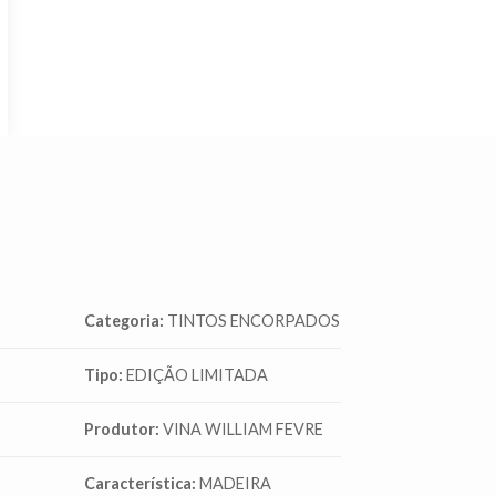
Categoria:
TINTOS ENCORPADOS
Tipo:
EDIÇÃO LIMITADA
Produtor:
VINA WILLIAM FEVRE
Característica:
MADEIRA