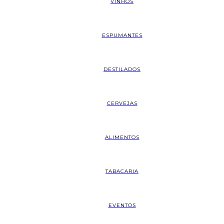
VINHOS
ESPUMANTES
DESTILADOS
CERVEJAS
ALIMENTOS
TABACARIA
EVENTOS