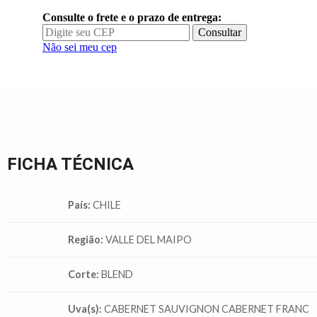
Consulte o frete e o prazo de entrega:
Consultar
Não sei meu cep
FICHA TÉCNICA
País:
CHILE
Região:
VALLE DEL MAIPO
Corte:
BLEND
Uva(s):
CABERNET SAUVIGNON CABERNET FRANC