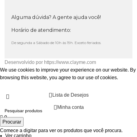
Alguma dúvida? A gente ajuda você!
Horário de atendimento:
De segunda a Sábado de 10h às 19h. Exceto feriados.
Desenvolvido por
https://www.clayme.com
We use cookies to improve your experience on our website. By
browsing this website, you agree to our use of cookies.
Aceitar
Lista de Desejos
Minha conta
0
Procurar
0 itens
Comece a digitar para ver os produtos que você procura.
Ver carrinho