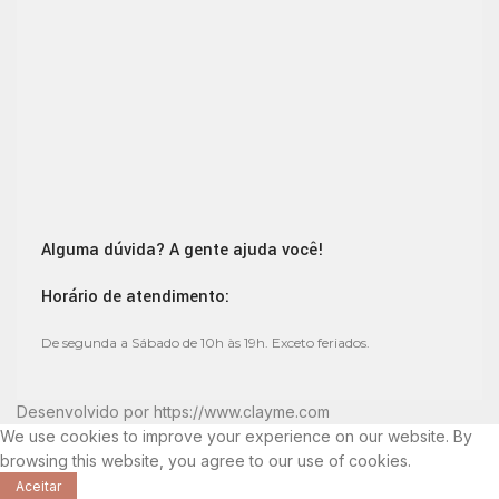
Alguma dúvida? A gente ajuda você!
Horário de atendimento:
De segunda a Sábado de 10h às 19h. Exceto feriados.
Desenvolvido por
https://www.clayme.com
We use cookies to improve your experience on our website. By
browsing this website, you agree to our use of cookies.
Aceitar