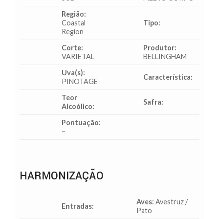
Região:
Coastal
Tipo:
Region
Corte:
Produtor:
VARIETAL
BELLINGHAM
Uva(s):
Característica:
PINOTAGE
Teor
Safra:
Alcoólico:
Pontuação:
–
HARMONIZAÇÃO
Aves:
Avestruz /
Entradas:
Pato