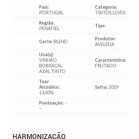
País:
Categoria:
PORTUGAL
TINTOS LEVES
Região:
Tipo:
PENAFIEL
Produtor:
Corte:
BLEND
AVELEDA
Uva(s):
VINHÃO
Característica:
BORRAÇAL
FRUTADO
AZAL TINTO
Teor
Alcoólico:
Safra:
2019
13,00%
Pontuação:
–
–
HARMONIZAÇÃO