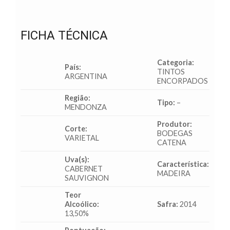
FICHA TÉCNICA
Categoria:
País:
TINTOS
ARGENTINA
ENCORPADOS
Região:
Tipo:
–
MENDONZA
Produtor:
Corte:
BODEGAS
VARIETAL
CATENA
Uva(s):
Característica:
CABERNET
MADEIRA
SAUVIGNON
Teor
Alcoólico:
Safra:
2014
13,50%