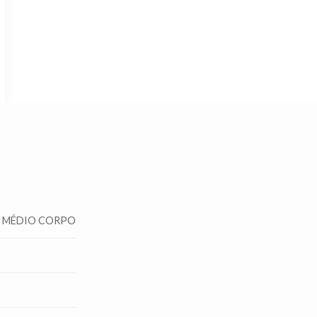
E MÉDIO CORPO