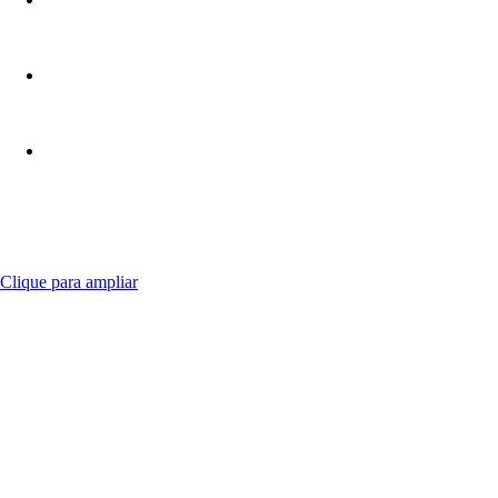
Clique para ampliar