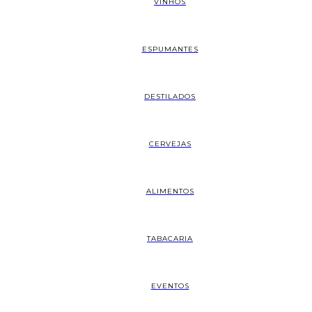
VINHOS
ESPUMANTES
DESTILADOS
CERVEJAS
ALIMENTOS
TABACARIA
EVENTOS