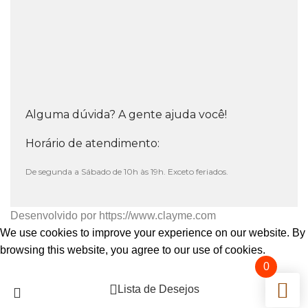
Alguma dúvida? A gente ajuda você!
Horário de atendimento:
De segunda a Sábado de 10h às 19h. Exceto feriados.
Desenvolvido por
https://www.clayme.com
We use cookies to improve your experience on our website. By
browsing this website, you agree to our use of cookies.
0
Aceitar
Lista de Desejos