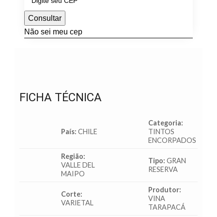
Consultar
Não sei meu cep
FICHA TÉCNICA
Categoria:
País:
CHILE
TINTOS
ENCORPADOS
Região:
Tipo:
GRAN
VALLE DEL
RESERVA
MAIPO
Produtor:
Corte:
VINA
VARIETAL
TARAPACÁ