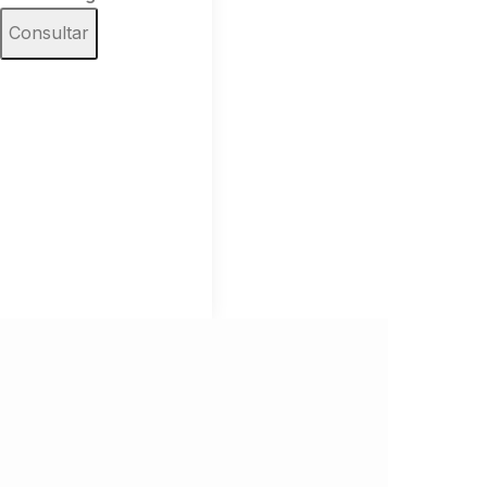
Consultar