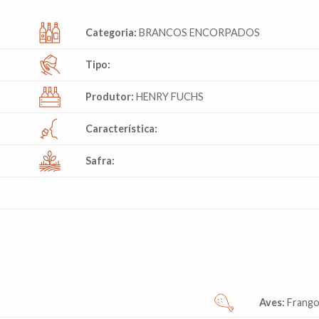
Categoria:
BRANCOS ENCORPADOS
Tipo:
Produtor:
HENRY FUCHS
Característica:
Safra:
Aves:
Frango