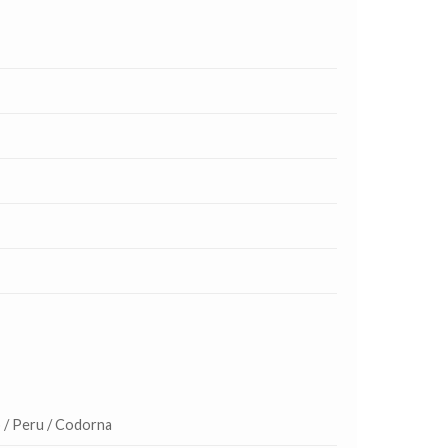
 / Peru / Codorna