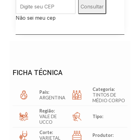
Consultar
Não sei meu cep
FICHA TÉCNICA
Categoria:
País:
TINTOS DE
ARGENTINA
MÉDIO CORPO
Região:
VALE DE
Tipo:
UCCO
Corte:
Produtor:
VARIETAL