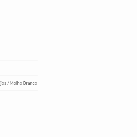
ijos / Molho Branco