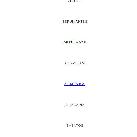
VINHOS
ESPUMANTES
DESTILADOS
CERVEJAS
ALIMENTOS
TABACARIA
EVENTOS