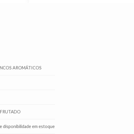
NCOS AROMÁTICOS
FRUTADO
 disponibilidade em estoque