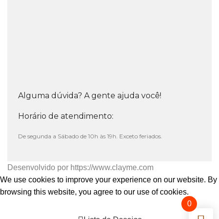
Alguma dúvida? A gente ajuda você!
Horário de atendimento:
De segunda a Sábado de 10h às 19h. Exceto feriados.
Desenvolvido por
https://www.clayme.com
We use cookies to improve your experience on our website. By
browsing this website, you agree to our use of cookies.
0
Aceitar