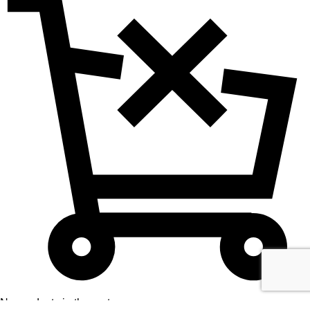
No products in the cart.