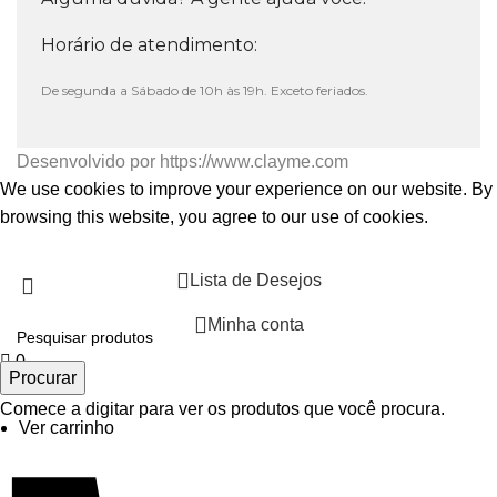
Horário de atendimento:
De segunda a Sábado de 10h às 19h. Exceto feriados.
Desenvolvido por
https://www.clayme.com
We use cookies to improve your experience on our website. By
browsing this website, you agree to our use of cookies.
Aceitar
Lista de Desejos
Minha conta
0
Procurar
0 itens
Comece a digitar para ver os produtos que você procura.
Ver carrinho