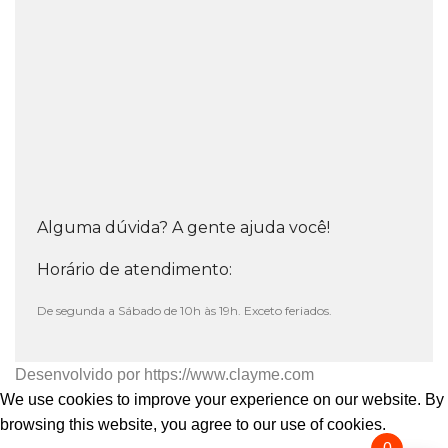
Alguma dúvida? A gente ajuda você!
Horário de atendimento:
De segunda a Sábado de 10h às 19h. Exceto feriados.
Desenvolvido por
https://www.clayme.com
We use cookies to improve your experience on our website. By
browsing this website, you agree to our use of cookies.