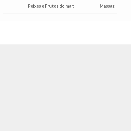
Peixes e Frutos do mar:
Massas: