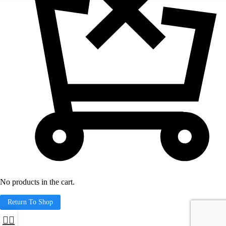
No products in the cart.
Return To Shop