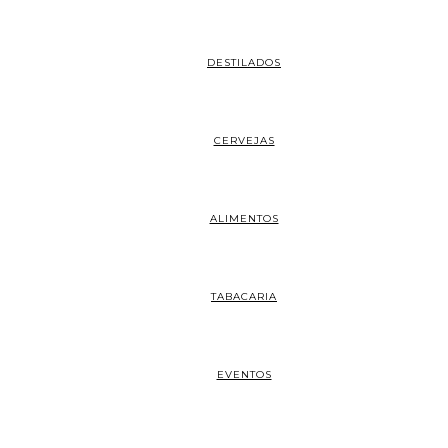
DESTILADOS
CERVEJAS
ALIMENTOS
TABACARIA
EVENTOS