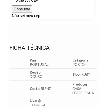
Consultar
Não sei meu cep
FICHA TÉCNICA
País:
Categoria:
PORTUGAL
PORTO
Região:
Tipo:
RUBY
DOURO
Produtor:
Corte:
BLEND
CASA
FERREIRINHA
Uva(s):
TOURIGA