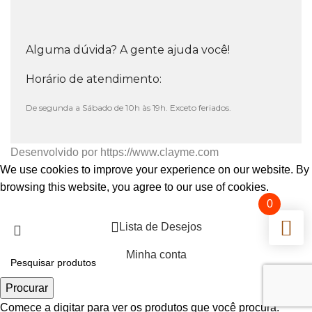
Alguma dúvida? A gente ajuda você!
Horário de atendimento:
De segunda a Sábado de 10h às 19h. Exceto feriados.
Desenvolvido por
https://www.clayme.com
We use cookies to improve your experience on our website. By
browsing this website, you agree to our use of cookies.
0
Aceitar
Lista de Desejos
Minha conta
Procurar
Comece a digitar para ver os produtos que você procura.