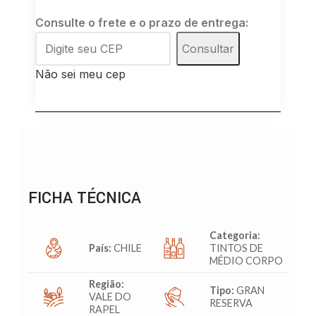
Consulte o frete e o prazo de entrega:
Consultar
Não sei meu cep
FICHA TÉCNICA
Categoria:
País:
CHILE
TINTOS DE
MÉDIO CORPO
Região:
Tipo:
GRAN
VALE DO
RESERVA
RAPEL