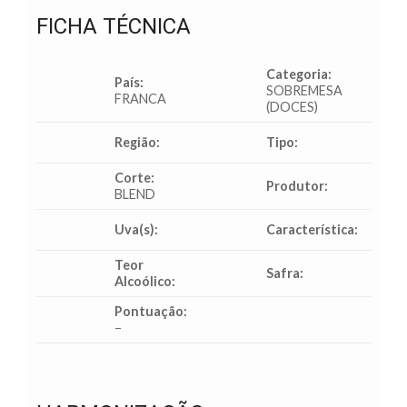
FICHA TÉCNICA
Categoria:
País:
SOBREMESA
FRANCA
(DOCES)
Região:
Tipo:
Corte:
Produtor:
BLEND
Uva(s):
Característica:
Teor
Safra:
Alcoólico:
Pontuação:
–