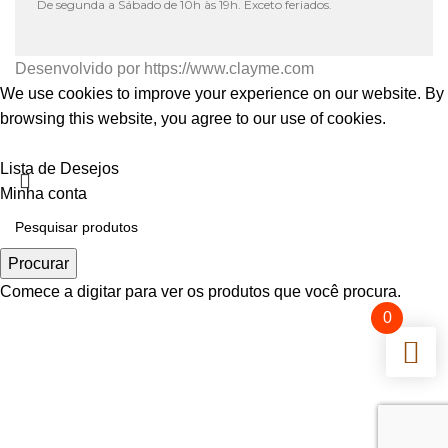
De segunda a Sábado de 10h às 19h. Exceto feriados.
Desenvolvido por
https://www.clayme.com
We use cookies to improve your experience on our website. By
browsing this website, you agree to our use of cookies.
Aceitar
Lista de Desejos
Minha conta
Procurar
Comece a digitar para ver os produtos que você procura.
0