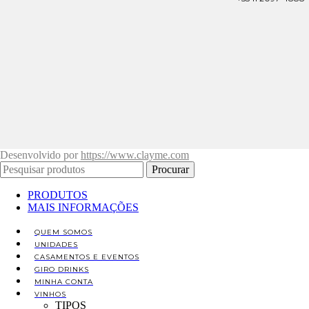
Desenvolvido por
https://www.clayme.com
Procurar
PRODUTOS
MAIS INFORMAÇÕES
QUEM SOMOS
UNIDADES
CASAMENTOS E EVENTOS
GIRO DRINKS
MINHA CONTA
VINHOS
TIPOS