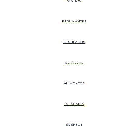
VINHOS
ESPUMANTES
DESTILADOS
CERVEJAS
ALIMENTOS
TABACARIA
EVENTOS