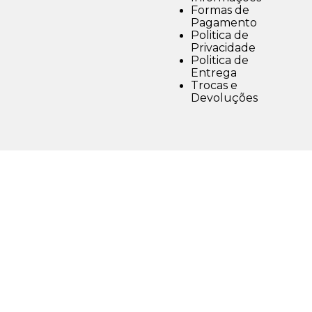
Formas de
Pagamento
Politica de
Privacidade
Politica de
Entrega
Trocas e
Devoluções