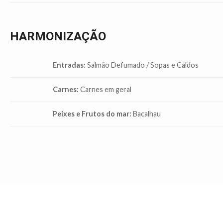
HARMONIZAÇÃO
Entradas:
Salmão Defumado / Sopas e Caldos
Carnes:
Carnes em geral
Peixes e Frutos do mar:
Bacalhau