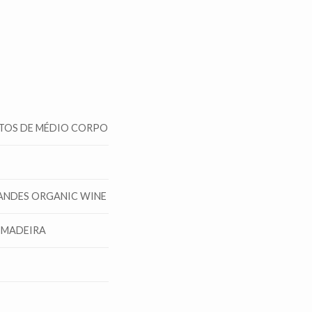
TOS DE MÉDIO CORPO
ANDES ORGANIC WINE
MADEIRA