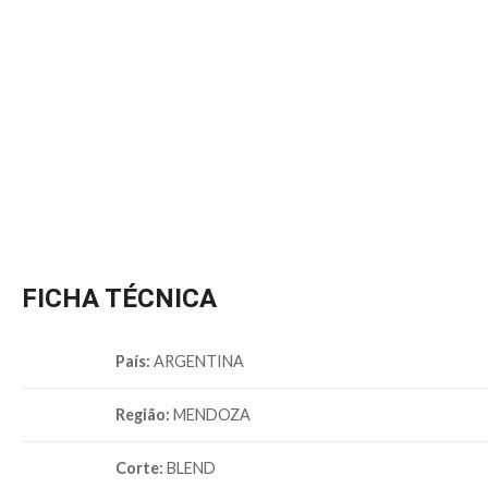
FICHA TÉCNICA
País:
ARGENTINA
Região:
MENDOZA
Corte:
BLEND