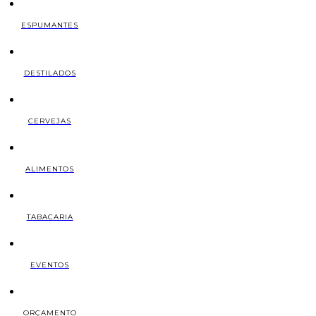
ESPUMANTES
DESTILADOS
CERVEJAS
ALIMENTOS
TABACARIA
EVENTOS
ORÇAMENTO