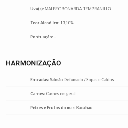
Uva(s):
MALBEC BONARDA TEMPRANILLO
Teor Alcoólico:
13,10%
Pontuação:
–
HARMONIZAÇÃO
Entradas:
Salmão Defumado / Sopas e Caldos
Carnes:
Carnes em geral
Peixes e Frutos do mar:
Bacalhau