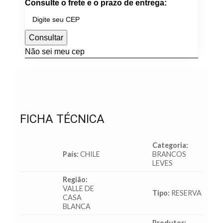
Consulte o frete e o prazo de entrega:
Consultar
Não sei meu cep
FICHA TÉCNICA
Categoria:
País:
CHILE
BRANCOS
LEVES
Região:
VALLE DE
Tipo:
RESERVA
CASA
BLANCA
Produtor: