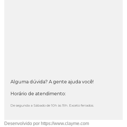
Alguma dúvida? A gente ajuda você!
Horário de atendimento:
De segunda a Sábado de 10h às 19h. Exceto feriados.
Desenvolvido por
https://www.clayme.com