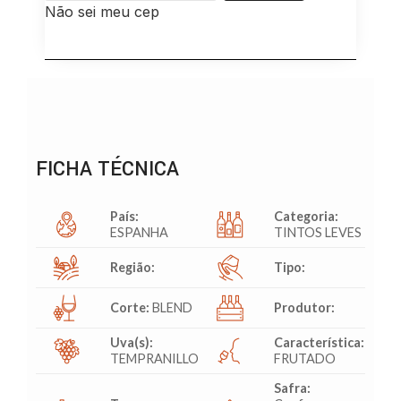
Não sei meu cep
FICHA TÉCNICA
País:
Categoria:
ESPANHA
TINTOS LEVES
Região:
Tipo:
Corte:
BLEND
Produtor:
Uva(s):
Característica:
TEMPRANILLO
FRUTADO
Safra: